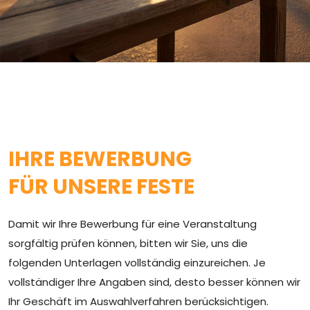
BEWERBUNG UND
DOKUMENTE
für Schausteller und Bewerber
IHRE BEWERBUNG
FÜR UNSERE FESTE
Damit wir Ihre Bewerbung für eine Veranstaltung
sorgfältig prüfen können, bitten wir Sie, uns die
folgenden Unterlagen vollständig einzureichen. Je
vollständiger Ihre Angaben sind, desto besser können wir
Ihr Geschäft im Auswahlverfahren berücksichtigen.