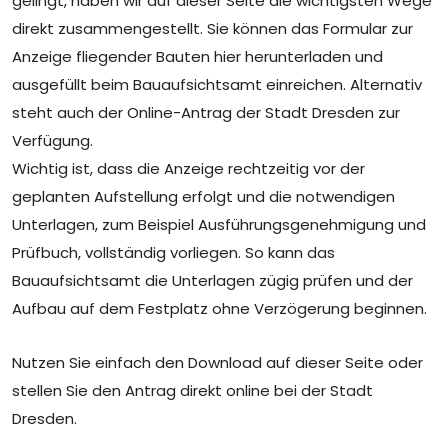
gelingt, haben wir auf dieser Seite die wichtigsten Wege
direkt zusammengestellt. Sie können das Formular zur
Anzeige fliegender Bauten hier herunterladen und
ausgefüllt beim Bauaufsichtsamt einreichen. Alternativ
steht auch der Online-Antrag der Stadt Dresden zur
Verfügung.
Wichtig ist, dass die Anzeige rechtzeitig vor der
geplanten Aufstellung erfolgt und die notwendigen
Unterlagen, zum Beispiel Ausführungsgenehmigung und
Prüfbuch, vollständig vorliegen. So kann das
Bauaufsichtsamt die Unterlagen zügig prüfen und der
Aufbau auf dem Festplatz ohne Verzögerung beginnen.
Nutzen Sie einfach den Download auf dieser Seite oder
stellen Sie den Antrag direkt online bei der Stadt
Dresden.