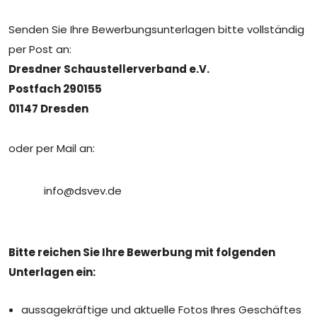
Senden Sie Ihre Bewerbungsunterlagen bitte vollständig
per Post an:
Dresdner Schaustellerverband e.V.
Postfach 290155
01147 Dresden
oder per Mail an:
info@dsvev.de
Bitte reichen Sie Ihre Bewerbung mit folgenden
Unterlagen ein:
aussagekräftige und aktuelle Fotos Ihres Geschäftes