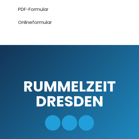
PDF-Formular
Onlineformular
RUMMELZEIT
DRESDEN