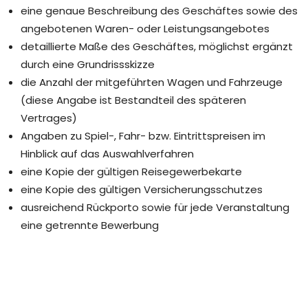
eine genaue Beschreibung des Geschäftes sowie des
angebotenen Waren- oder Leistungsangebotes
detaillierte Maße des Geschäftes, möglichst ergänzt
durch eine Grundrissskizze
die Anzahl der mitgeführten Wagen und Fahrzeuge
(diese Angabe ist Bestandteil des späteren
Vertrages)
Angaben zu Spiel-, Fahr- bzw. Eintrittspreisen im
Hinblick auf das Auswahlverfahren
eine Kopie der gültigen Reisegewerbekarte
eine Kopie des gültigen Versicherungsschutzes
ausreichend Rückporto sowie für jede Veranstaltung
eine getrennte Bewerbung