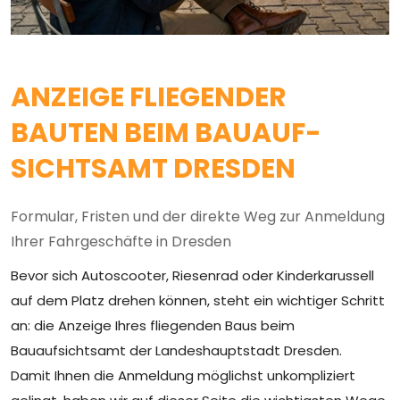
ANZEIGE FLIEGENDER
BAUTEN BEIM BAUAUF­
SICHTS­AMT DRESDEN
Formular, Fristen und der direkte Weg zur Anmeldung
Ihrer Fahrgeschäfte in Dresden
Bevor sich Autoscooter, Riesenrad oder Kinderkarussell
auf dem Platz drehen können, steht ein wichtiger Schritt
an: die Anzeige Ihres fliegenden Baus beim
Bauaufsichtsamt der Landeshauptstadt Dresden.
Damit Ihnen die Anmeldung möglichst unkompliziert